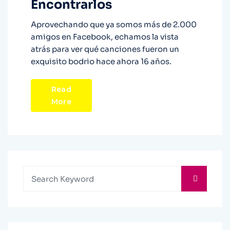
Encontrarlos
Aprovechando que ya somos más de 2.000
amigos en Facebook, echamos la vista
atrás para ver qué canciones fueron un
exquisito bodrio hace ahora 16 años.
Read
More