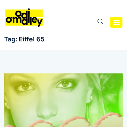
Tag:
Eiffel 65