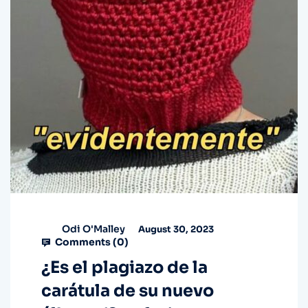
Odi O'Malley
August 30, 2023
Comments (
0
)
¿Es el plagiazo de la
carátula de su nuevo