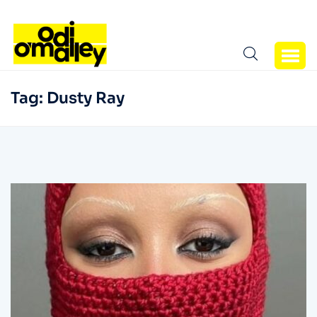
Tag:
Dusty Ray