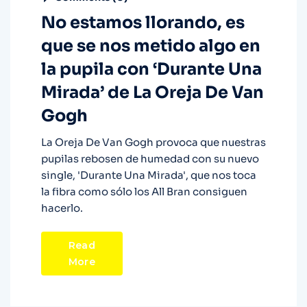
No estamos llorando, es
que se nos metido algo en
la pupila con ‘Durante Una
Mirada’ de La Oreja De Van
Gogh
La Oreja De Van Gogh provoca que nuestras
pupilas rebosen de humedad con su nuevo
single, 'Durante Una Mirada', que nos toca
la fibra como sólo los All Bran consiguen
hacerlo.
Read
More