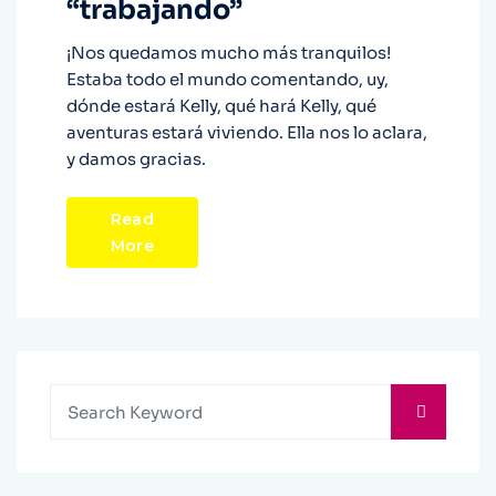
“trabajando”
¡Nos quedamos mucho más tranquilos!
Estaba todo el mundo comentando, uy,
dónde estará Kelly, qué hará Kelly, qué
aventuras estará viviendo. Ella nos lo aclara,
y damos gracias.
Read
More