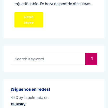
injustificable. Es hora de pedirle disculpas.
Read
More
¡Síguenos en redes!
Doy la pelmada en
Bluesky