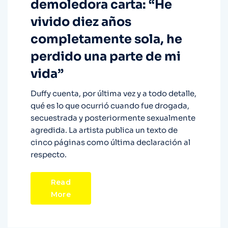
demoledora carta: “He
vivido diez años
completamente sola, he
perdido una parte de mi
vida”
Duffy cuenta, por última vez y a todo detalle,
qué es lo que ocurrió cuando fue drogada,
secuestrada y posteriormente sexualmente
agredida. La artista publica un texto de
cinco páginas como última declaración al
respecto.
Read
More