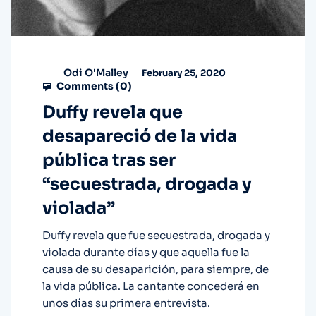
Odi O'Malley
February 25, 2020
Comments (
0
)
Duffy revela que
desapareció de la vida
pública tras ser
“secuestrada, drogada y
violada”
Duffy revela que fue secuestrada, drogada y
violada durante días y que aquella fue la
causa de su desaparición, para siempre, de
la vida pública. La cantante concederá en
unos días su primera entrevista.