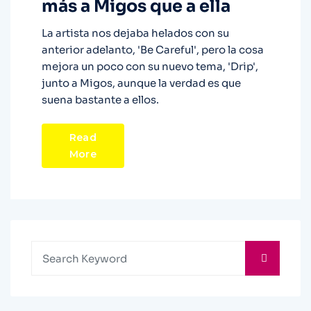
más a Migos que a ella
La artista nos dejaba helados con su
anterior adelanto, 'Be Careful', pero la cosa
mejora un poco con su nuevo tema, 'Drip',
junto a Migos, aunque la verdad es que
suena bastante a ellos.
Read
More