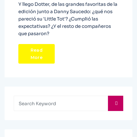
Y llego Dotter, de las grandes favoritas de la
edición junto a Danny Saucedo: ¿qué nos
pareció su 'Little Tot'? ¿Cumplió las
expectativas? ¿Y el resto de compañeros
que pasaron?
Read
More