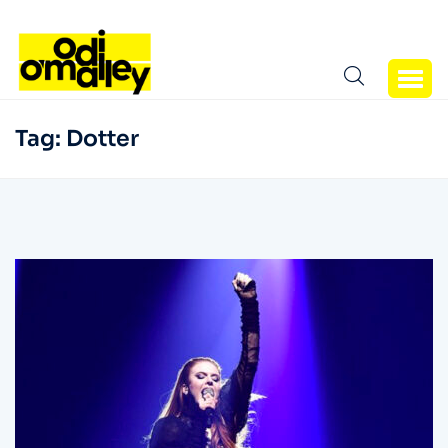
Tag:
Dotter