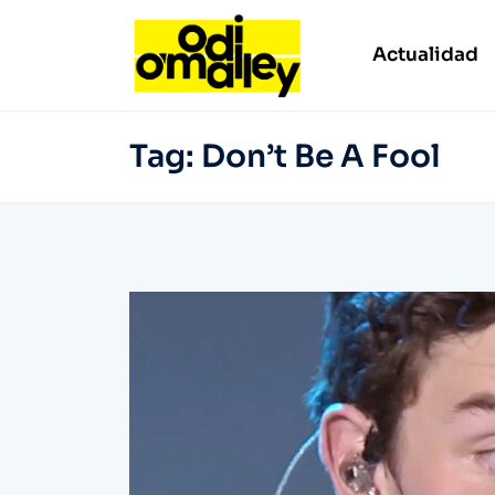
Actualidad
Tag:
Don’t Be A Fool