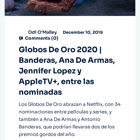
Odi O'Malley
December 10, 2019
Comments (
0
)
Globos De Oro 2020 |
Banderas, Ana De Armas,
Jennifer Lopez y
AppleTV+, entre las
nominadas
Los Globos De Oro abrazan a Netflix, con 34
nominaciones entre películas y series, y
también a Ana De Armas y Antonio
Banderas, que podrían llevarse dos de los
premios gordos del año.