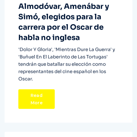
Almodóvar, Amenábar y
Simó, elegidos para la
carrera por el Oscar de
habla no inglesa
'Dolor Y Gloria', 'Mientras Dure La Guerra' y
'Buñuel En El Laberinto de Las Tortugas'
tendrán que batallar su elección como
representantes del cine español en los
Oscar.
Read
More