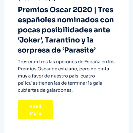
Premios Oscar 2020 | Tres
españoles nominados con
pocas posibilidades ante
‘Joker’, Tarantino y la
sorpresa de ‘Parasite’
Tres eran tres las opciones de España en los
Premios Oscar de este año, pero no pinta
muy a favor de nuestro país: cuatro
películas tienen las de terminar la gala
cubiertas de galardones.
Read
More