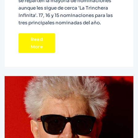
se reparten la mayoría de nominaciones
aunque les sigue de cerca 'La Trinchera
Infinita'. 17, 16 y 15 nominaciones para las
tres principales nominadas del año.
Read
More