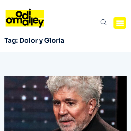
Tag:
Dolor y Gloria