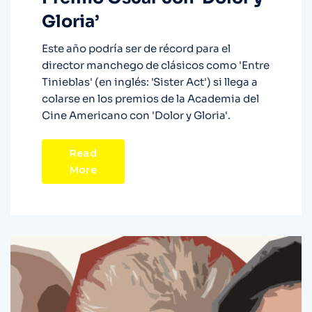
Gloria’
Este año podría ser de récord para el
director manchego de clásicos como 'Entre
Tinieblas' (en inglés: 'Sister Act') si llega a
colarse en los premios de la Academia del
Cine Americano con 'Dolor y Gloria'.
Read
More