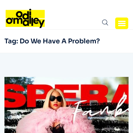
Tag:
Do We Have A Problem?