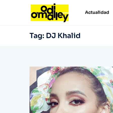
Actualidad
Tag:
DJ Khalid