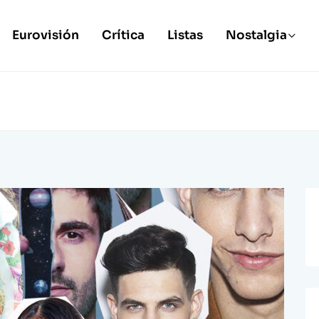
Eurovisión
Crítica
Listas
Nostalgia