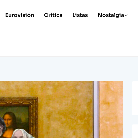
Eurovisión
Crítica
Listas
Nostalgia