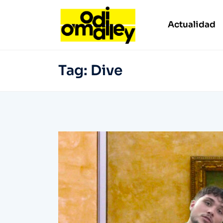
Actualidad
Tag:
Dive