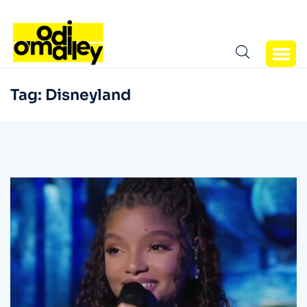
Tag:
Disneyland