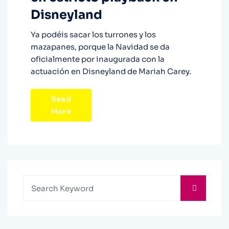
Disneyland
Ya podéis sacar los turrones y los
mazapanes, porque la Navidad se da
oficialmente por inaugurada con la
actuación en Disneyland de Mariah Carey.
Read
More