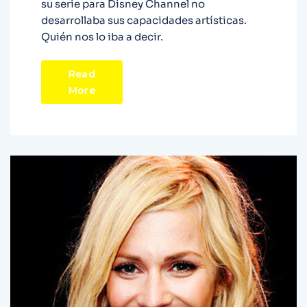
su serie para Disney Channel no
desarrollaba sus capacidades artísticas.
Quién nos lo iba a decir.
Read
More