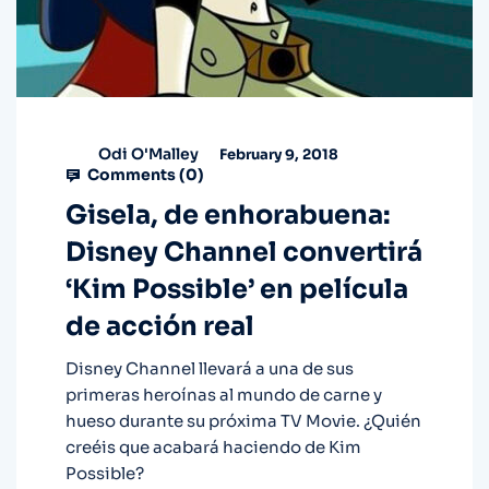
Odi O'Malley
February 9, 2018
Comments (
0
)
Gisela, de enhorabuena:
Disney Channel convertirá
‘Kim Possible’ en película
de acción real
Disney Channel llevará a una de sus
primeras heroínas al mundo de carne y
hueso durante su próxima TV Movie. ¿Quién
creéis que acabará haciendo de Kim
Possible?