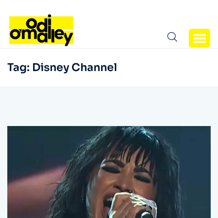
Tag:
Disney Channel