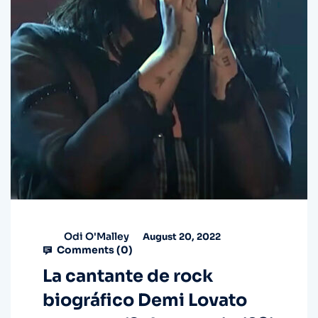
Odi O'Malley
August 20, 2022
Comments (
0
)
La cantante de rock
biográfico Demi Lovato