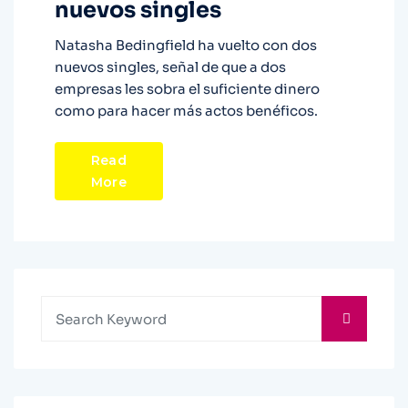
nuevos singles
Natasha Bedingfield ha vuelto con dos
nuevos singles, señal de que a dos
empresas les sobra el suficiente dinero
como para hacer más actos benéficos.
Read
More