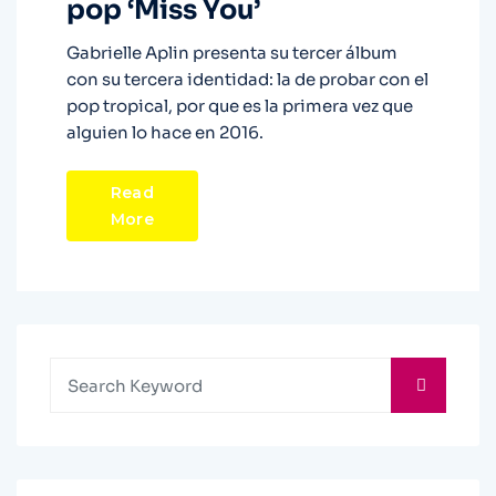
pop ‘Miss You’
Gabrielle Aplin presenta su tercer álbum
con su tercera identidad: la de probar con el
pop tropical, por que es la primera vez que
alguien lo hace en 2016.
Read
More