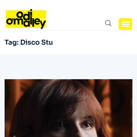
Tag:
Disco Stu