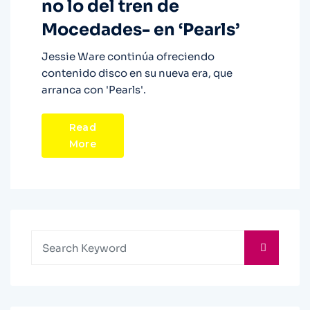
no lo del tren de
Mocedades- en ‘Pearls’
Jessie Ware continúa ofreciendo
contenido disco en su nueva era, que
arranca con 'Pearls'.
Read
More