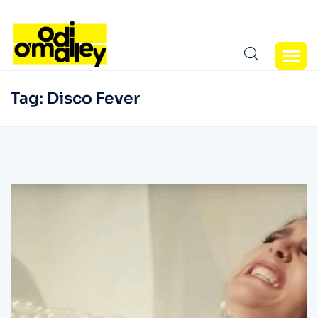
Tag:
Disco Fever