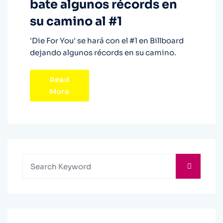
bate algunos récords en
su camino al #1
'Die For You' se hará con el #1 en Billboard
dejando algunos récords en su camino.
Read
More