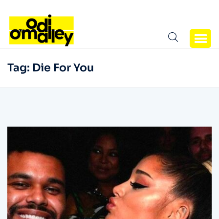
Tag:
Die For You