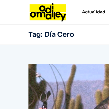
Actualidad
Tag:
Día Cero