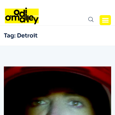
Tag:
Detroit