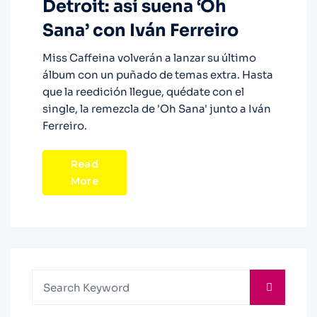
Detroit: así suena ‘Oh
Sana’ con Iván Ferreiro
Miss Caffeina volverán a lanzar su último
álbum con un puñado de temas extra. Hasta
que la reedición llegue, quédate con el
single, la remezcla de 'Oh Sana' junto a Iván
Ferreiro.
Read
More