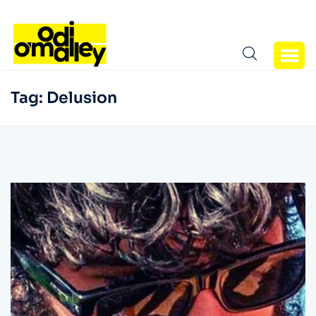
Tag:
Delusion