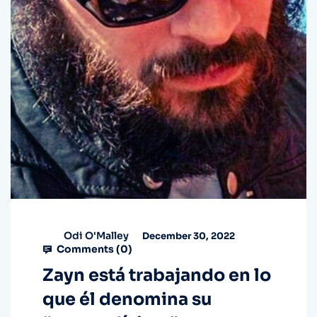
Odi O'Malley
December 30, 2022
Comments (
0
)
Zayn está trabajando en lo
que él denomina su