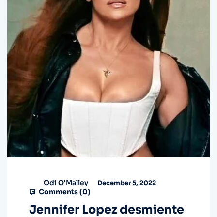
Odi O'Malley
December 5, 2022
Comments (
0
)
Jennifer Lopez desmiente