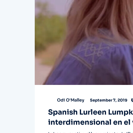
Odi O'Malley
September 7, 2019
Spanish Lurleen Lumpk
interdimensional en el