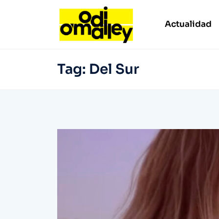
Actualidad
Tag:
Del Sur