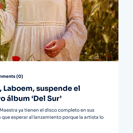
ments (
0
)
, Laboem, suspende el
o álbum ‘Del Sur’
Maestra ya tienen el disco completo en sus
 que esperar al lanzamiento porque la artista lo