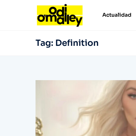
Actualidad
Tag:
Definition