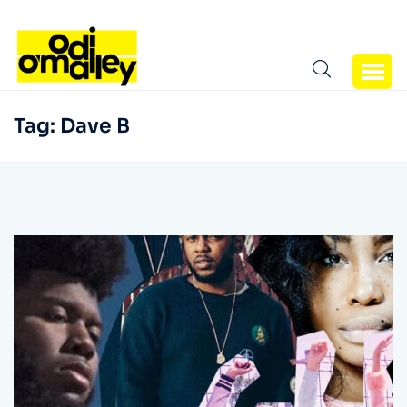
Tag:
Dave B