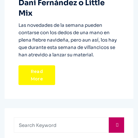
Dani Fernández o Little
Mix
Las novedades de la semana pueden
contarse con los dedos de una mano en
plena fiebre navideña, pero aun así, los hay
que durante esta semana de villancicos se
han atrevido a lanzar su material.
Read
More