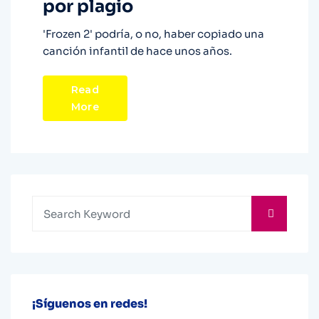
por plagio
'Frozen 2' podría, o no, haber copiado una
canción infantil de hace unos años.
Read
More
¡Síguenos en redes!