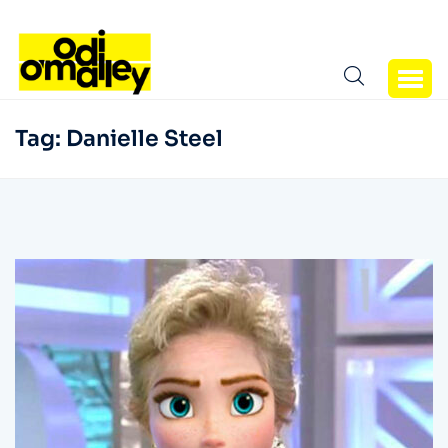
Tag:
Danielle Steel