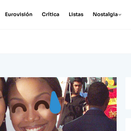
Eurovisión
Crítica
Listas
Nostalgia