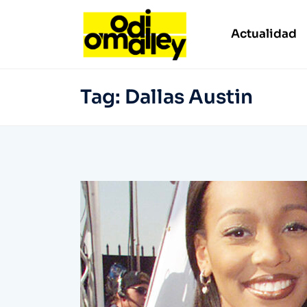
Actualidad
Tag:
Dallas Austin