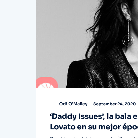
Odi O'Malley
September 24, 2020
‘Daddy Issues’, la bala 
Lovato en su mejor épo