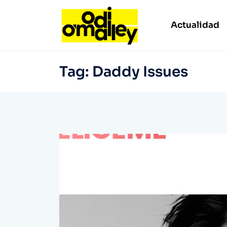
Actualidad
Tag:
Daddy Issues