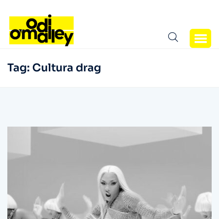
Tag:
Cultura drag