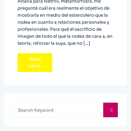
Aitana para Netflix, Metamorfosis, me
pregunté cuál era realmente el objetivo de
mostrarla en medio del estercolero que la
rodea en cuanto a relaciones personales y
profesionales. Para qué el sacrificio de
imagen de todo el que la rodea de cara a, en
teoría, reforzar la suya, que no […]
Read
More