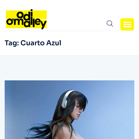
Tag:
Cuarto Azul