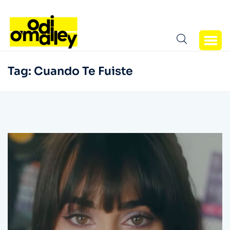
Tag:
Cuando Te Fuiste