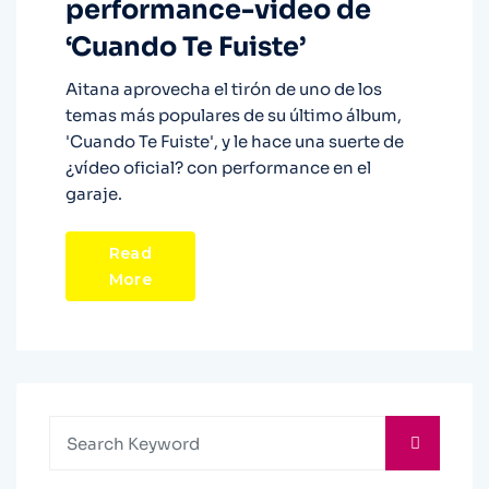
performance-video de
‘Cuando Te Fuiste’
Aitana aprovecha el tirón de uno de los
temas más populares de su último álbum,
'Cuando Te Fuiste', y le hace una suerte de
¿vídeo oficial? con performance en el
garaje.
Read
More