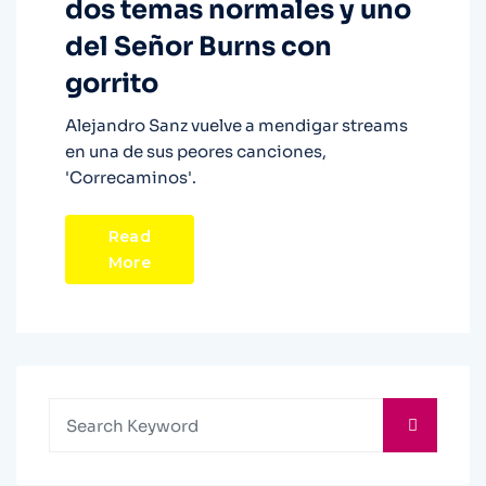
dos temas normales y uno
del Señor Burns con
gorrito
Alejandro Sanz vuelve a mendigar streams
en una de sus peores canciones,
'Correcaminos'.
Read
More