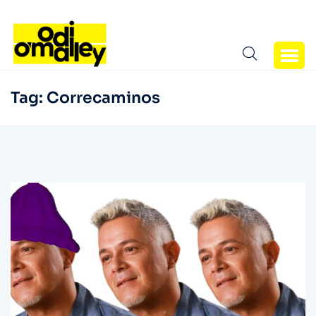
Tag:
Correcaminos