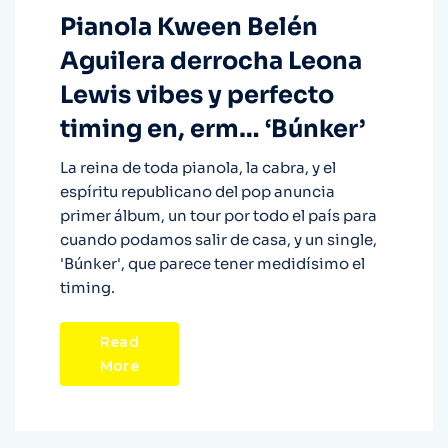
Pianola Kween Belén
Aguilera derrocha Leona
Lewis vibes y perfecto
timing en, erm… ‘Búnker’
La reina de toda pianola, la cabra, y el
espíritu republicano del pop anuncia
primer álbum, un tour por todo el país para
cuando podamos salir de casa, y un single,
'Búnker', que parece tener medidísimo el
timing.
Read
More