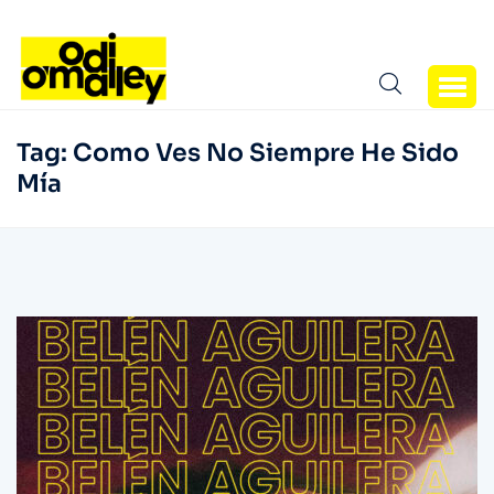
Tag:
Como Ves No Siempre He Sido
Mía