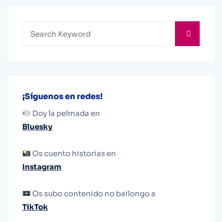
¡Síguenos en redes!
Doy la pelmada en
Bluesky
Os cuento historias en
Instagram
Os subo contenido no bailongo a
TikTok