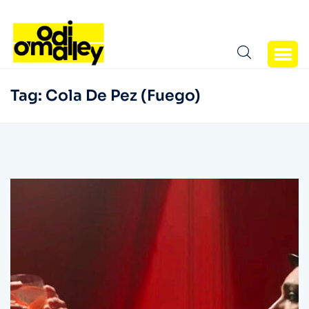
Tag:
Cola De Pez (Fuego)