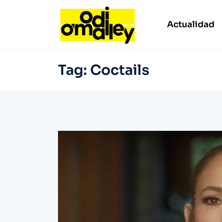
Actualidad
Tag:
Coctails