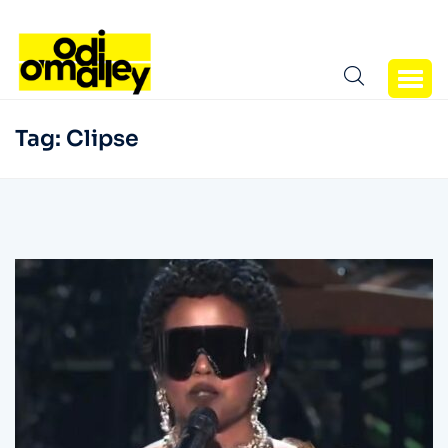
Tag:
Clipse