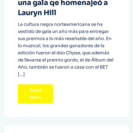
una gala qe homenajeó a
Lauryn Hill
La cultura negra norteamericana se ha
vestido de gala un año más para entregar
sus premios a lo más reseñable del año. En
lo musical, los grandes ganadores de la
edición fueron el dúo Clipse, que además
de llevarse el premio gordo, el de Álbum del
Año, también se fueron a casa con el BET
[…]
Read
More