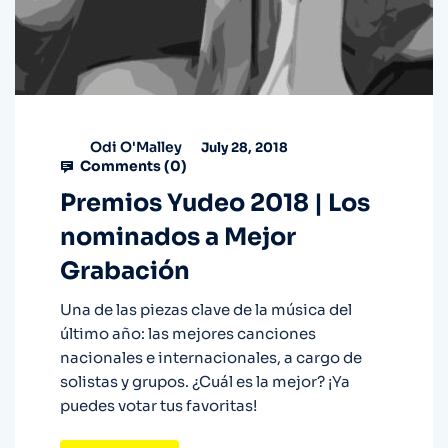
Odi O'Malley
July 28, 2018
Comments (
0
)
Premios Yudeo 2018 | Los
nominados a Mejor
Grabación
Una de las piezas clave de la música del
último año: las mejores canciones
nacionales e internacionales, a cargo de
solistas y grupos. ¿Cuál es la mejor? ¡Ya
puedes votar tus favoritas!