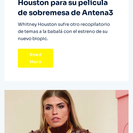
Houston para su película
de sobremesa de Antena3
Whitney Houston sufre otro recopilatorio
de temas a la babalá con el estreno de su
nuevo biopic.
Read
More