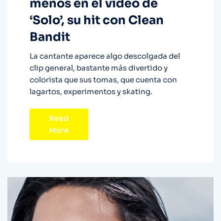
menos en el vídeo de
‘Solo’, su hit con Clean
Bandit
La cantante aparece algo descolgada del
clip general, bastante más divertido y
colorista que sus tomas, que cuenta con
lagartos, experimentos y skating.
Read
More