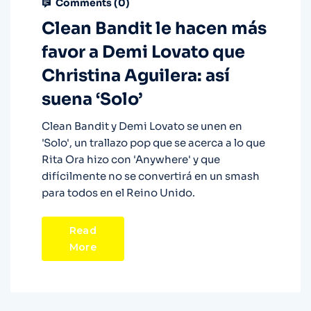
Comments (
0
)
Clean Bandit le hacen más
favor a Demi Lovato que
Christina Aguilera: así
suena ‘Solo’
Clean Bandit y Demi Lovato se unen en
'Solo', un trallazo pop que se acerca a lo que
Rita Ora hizo con 'Anywhere' y que
difícilmente no se convertirá en un smash
para todos en el Reino Unido.
Read
More