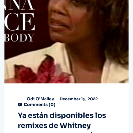
Odi O'Malley
December 19, 2022
Comments (
0
)
Ya están disponibles los
remixes de Whitney