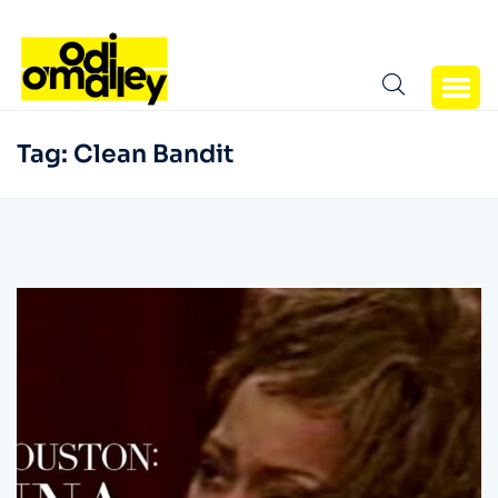
Tag:
Clean Bandit