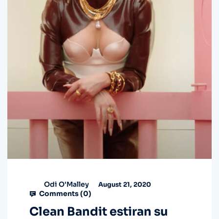
Odi O'Malley
August 21, 2020
Comments (
0
)
Clean Bandit estiran su