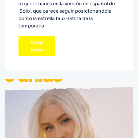
lo que le haces en la versión en español de
'Solo', que parece seguir posicionándola
como la estrella faux-latina de la
temporada.
Read
More