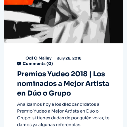
Odi O'Malley
July 26, 2018
Comments (
0
)
Premios Yudeo 2018 | Los
nominados a Mejor Artista
en Dúo o Grupo
Analizamos hoy a los diez candidatos al
Premio Yudeo a Mejor Artista en Dúo o
Grupo: si tienes dudas de por quién votar, te
damos ya algunas referencias.