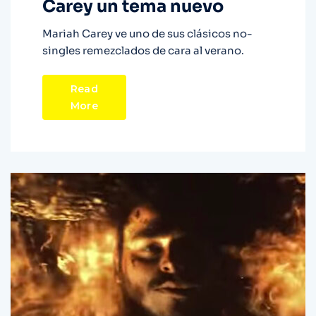
Carey un tema nuevo
Mariah Carey ve uno de sus clásicos no-
singles remezclados de cara al verano.
Read
More