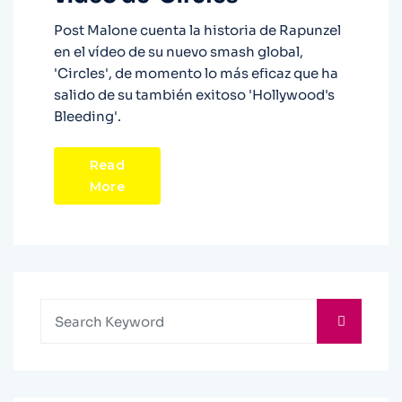
Post Malone cuenta la historia de Rapunzel
en el vídeo de su nuevo smash global,
'Circles', de momento lo más eficaz que ha
salido de su también exitoso 'Hollywood's
Bleeding'.
Read
More