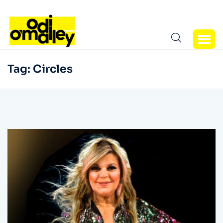
Tag:
Circles