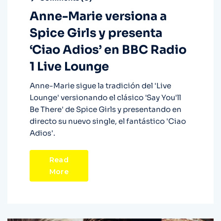
Anne-Marie versiona a
Spice Girls y presenta
‘Ciao Adios’ en BBC Radio
1 Live Lounge
Anne-Marie sigue la tradición del 'Live
Lounge' versionando el clásico 'Say You'll
Be There' de Spice Girls y presentando en
directo su nuevo single, el fantástico 'Ciao
Adios'.
Read
More