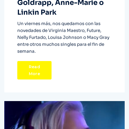
Goldrapp, Anne-Marie o
Linkin Park
Un viernes más, nos quedamos con las
novedades de Virginia Maestro, Future,
Nelly Furtado, Louisa Johnson o Macy Gray
entre otros muchos singles para el fin de
semana.
Read
More