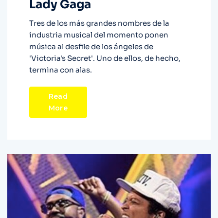
Lady Gaga
Tres de los más grandes nombres de la
industria musical del momento ponen
música al desfile de los ángeles de
'Victoria's Secret'. Uno de ellos, de hecho,
termina con alas.
Read
More