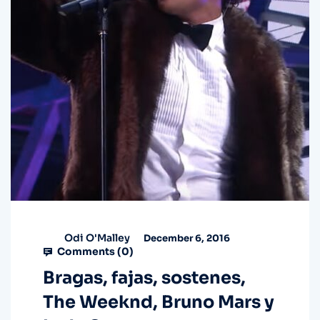
Odi O'Malley
December 6, 2016
Comments (
0
)
Bragas, fajas, sostenes,
The Weeknd, Bruno Mars y