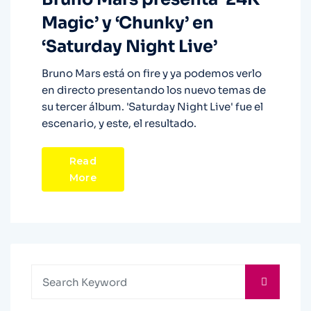
Magic’ y ‘Chunky’ en
‘Saturday Night Live’
Bruno Mars está on fire y ya podemos verlo
en directo presentando los nuevo temas de
su tercer álbum. 'Saturday Night Live' fue el
escenario, y este, el resultado.
Read
More