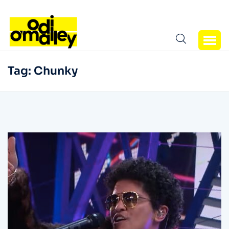
Tag:
Chunky