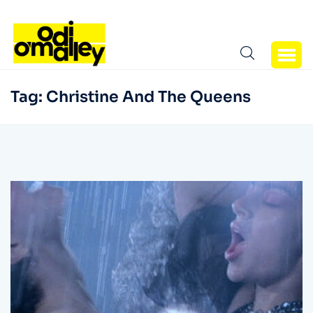
Tag:
Christine And The Queens