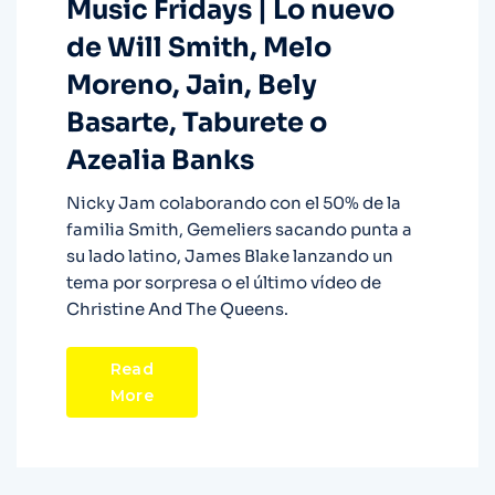
Music Fridays | Lo nuevo
de Will Smith, Melo
Moreno, Jain, Bely
Basarte, Taburete o
Azealia Banks
Nicky Jam colaborando con el 50% de la
familia Smith, Gemeliers sacando punta a
su lado latino, James Blake lanzando un
tema por sorpresa o el último vídeo de
Christine And The Queens.
Read
More