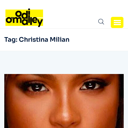
Tag:
Christina Milian