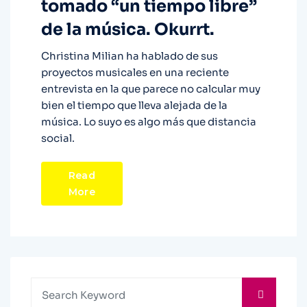
tomado “un tiempo libre”
de la música. Okurrt.
Christina Milian ha hablado de sus
proyectos musicales en una reciente
entrevista en la que parece no calcular muy
bien el tiempo que lleva alejada de la
música. Lo suyo es algo más que distancia
social.
Read
More