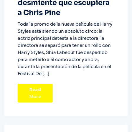
desmiente que escupiera
a Chris Pine
Toda la promo de la nueva película de Harry
Styles está siendo un absoluto circo: la
actriz principal detesta a la directora, la
directora se separó para tener un rollo con
Harry Styles, Shia Labeouf fue despedido
para meterlo a él como actor y ahora,
durante la presentación de la película en el
Festival De […]
Read
More