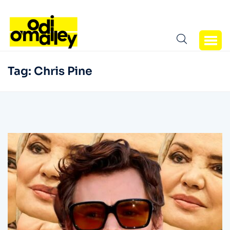
Tag:
Chris Pine