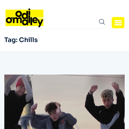
Tag:
Chills