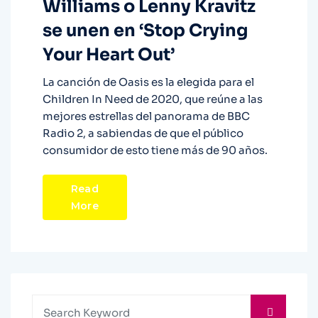
Williams o Lenny Kravitz
se unen en ‘Stop Crying
Your Heart Out’
La canción de Oasis es la elegida para el
Children In Need de 2020, que reúne a las
mejores estrellas del panorama de BBC
Radio 2, a sabiendas de que el público
consumidor de esto tiene más de 90 años.
Read
More