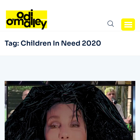
Tag:
Children In Need 2020