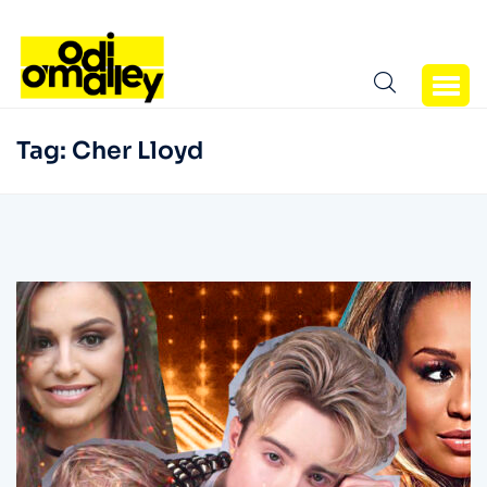
Tag:
Cher Lloyd