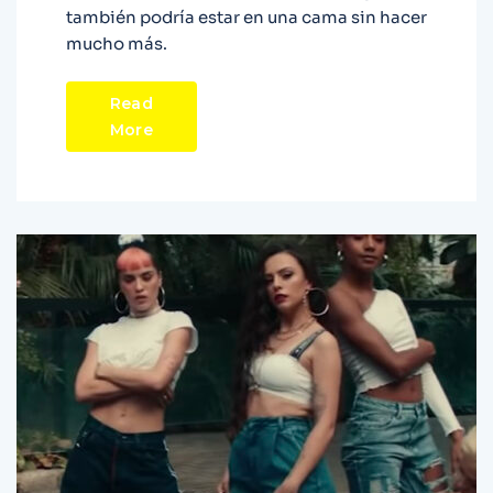
también podría estar en una cama sin hacer
mucho más.
Read
More