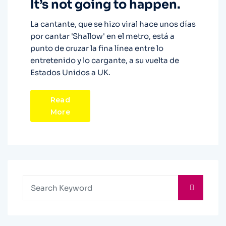
It’s not going to happen.
La cantante, que se hizo viral hace unos días
por cantar 'Shallow' en el metro, está a
punto de cruzar la fina línea entre lo
entretenido y lo cargante, a su vuelta de
Estados Unidos a UK.
Read
More