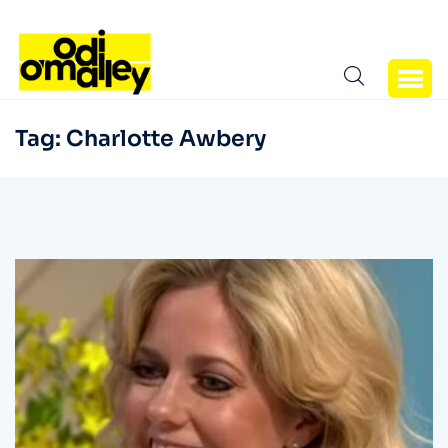
Tag:
Charlotte Awbery