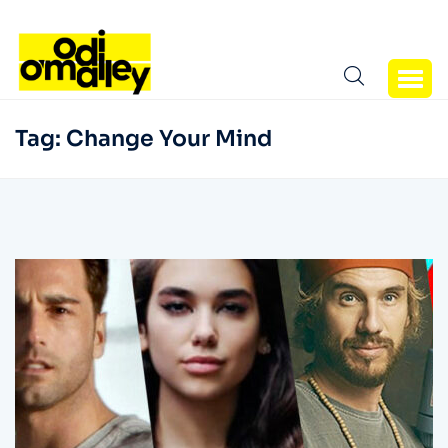
Tag:
Change Your Mind