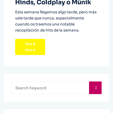
Hinds, Coldplay o Münik
Esta semana llegamos algo tarde, pero más
vale tarde que nunca, especialmente
cuando os traemos una notable
recopilación de hits de la semana.
Read
More