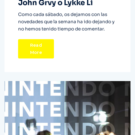
John Grvy o Lykke Li
Como cada sábado, os dejamos con las
novedades que la semana ha ido dejando y
no hemos tenido tiempo de comentar.
Read
More