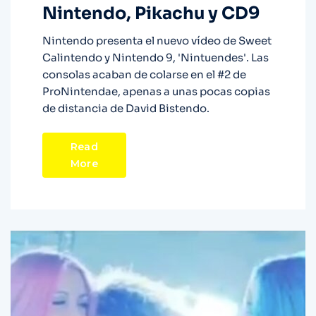
Nintendo, Pikachu y CD9
Nintendo presenta el nuevo vídeo de Sweet
Calintendo y Nintendo 9, 'Nintuendes'. Las
consolas acaban de colarse en el #2 de
ProNintendae, apenas a unas pocas copias
de distancia de David Bistendo.
Read
More