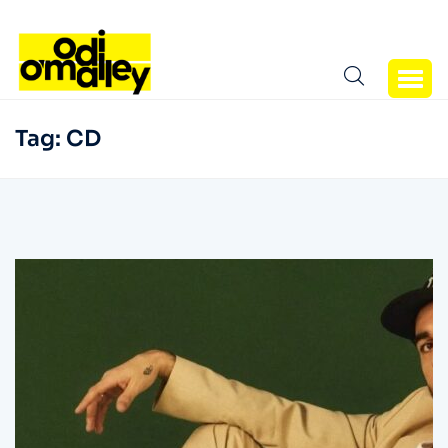
Tag:
CD