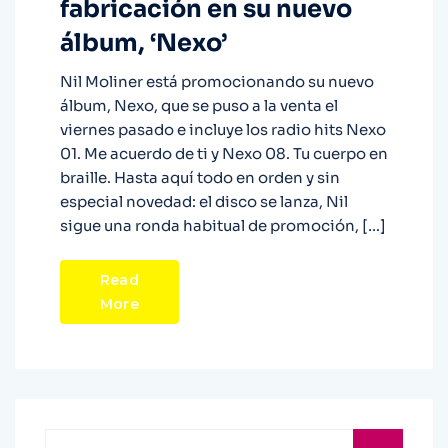
fabricación en su nuevo
álbum, ‘Nexo’
Nil Moliner está promocionando su nuevo
álbum, Nexo, que se puso a la venta el
viernes pasado e incluye los radio hits Nexo
01. Me acuerdo de ti y Nexo 08. Tu cuerpo en
braille. Hasta aquí todo en orden y sin
especial novedad: el disco se lanza, Nil
sigue una ronda habitual de promoción, […]
Read
More