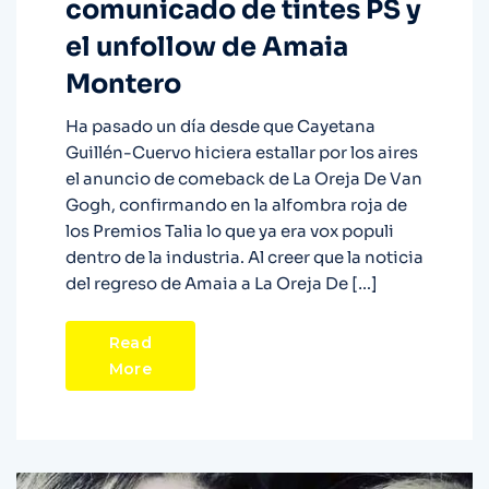
comunicado de tintes PS y
el unfollow de Amaia
Montero
Ha pasado un día desde que Cayetana
Guillén-Cuervo hiciera estallar por los aires
el anuncio de comeback de La Oreja De Van
Gogh, confirmando en la alfombra roja de
los Premios Talia lo que ya era vox populi
dentro de la industria. Al creer que la noticia
del regreso de Amaia a La Oreja De […]
Read
More