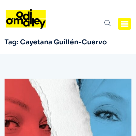
Tag:
Cayetana Guillén-Cuervo