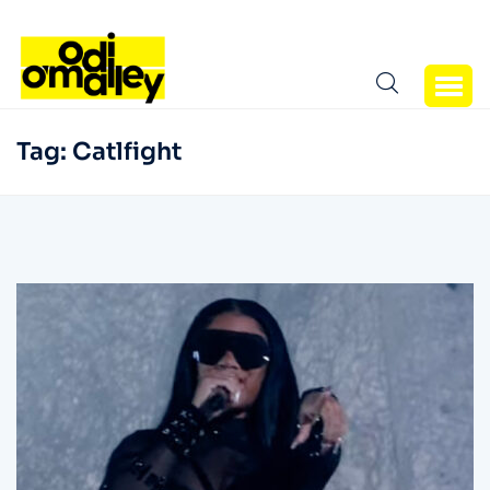
Tag:
Catlfight