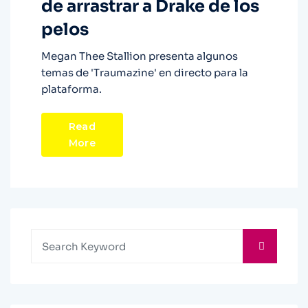
de arrastrar a Drake de los
pelos
Megan Thee Stallion presenta algunos
temas de 'Traumazine' en directo para la
plataforma.
Read
More